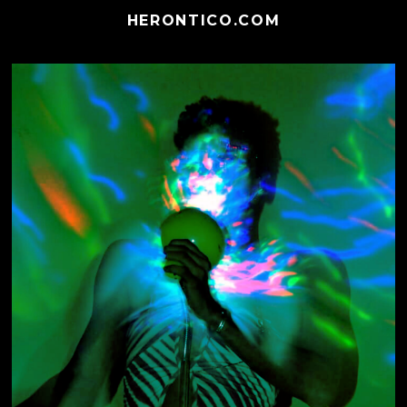
HERONTICO.COM