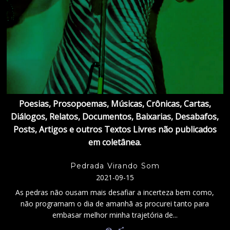
Poesias, Prosopoemas, Músicas, Crônicas, Cartas,
Diálogos, Relatos, Documentos, Baixarias, Desabafos,
Posts, Artigos e outros Textos Livres não publicados
em coletânea.
Pedrada Virando Som
2021-09-15
As pedras não ousam mais desafiar a incerteza bem como,
não programam o dia de amanhã as procurei tanto para
embasar melhor minha trajetória de...