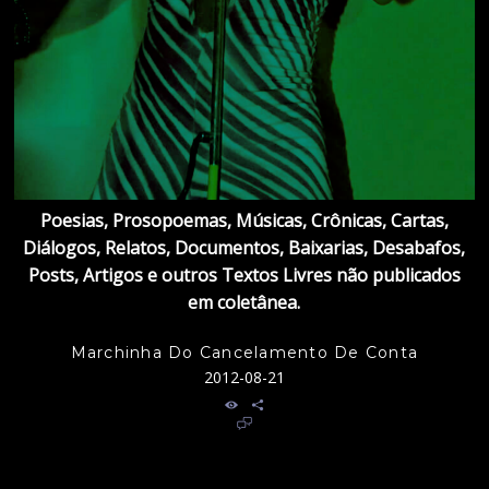
Poesias, Prosopoemas, Músicas, Crônicas, Cartas,
Diálogos, Relatos, Documentos, Baixarias, Desabafos,
Posts, Artigos e outros Textos Livres não publicados
em coletânea.
Marchinha Do Cancelamento De Conta
2012-08-21