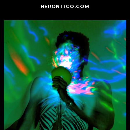
HERONTICO.COM