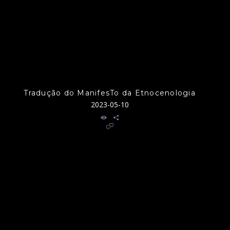
Tradução do ManifesTo da Etnocenologia
2023-05-10