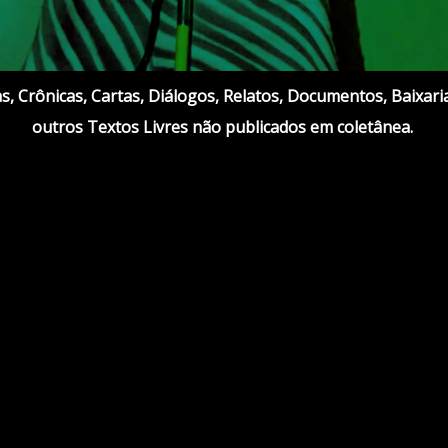
, Crônicas, Cartas, Diálogos, Relatos, Documentos, Baixaria
outros Textos Livres não publicados em coletânea.