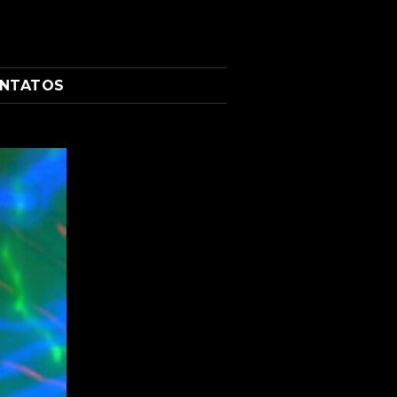
NTATOS