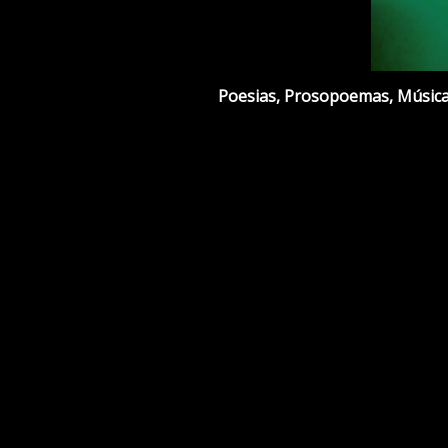
Poesias, Prosopoemas, Músicas