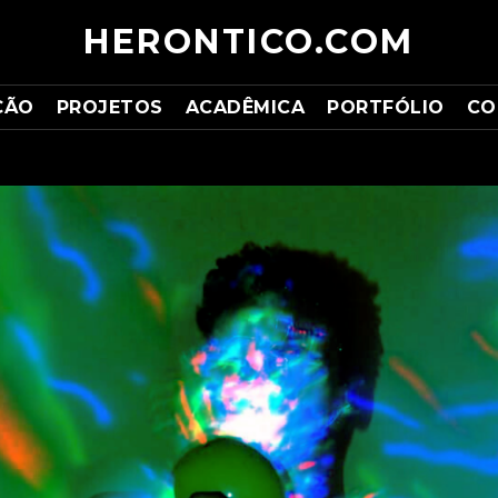
HERONTICO.COM
ÇÃO
PROJETOS
ACADÊMICA
PORTFÓLIO
CO