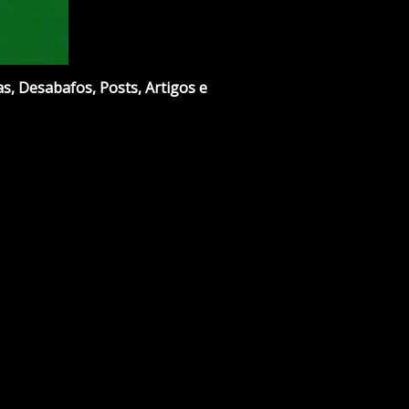
s, Desabafos, Posts, Artigos e