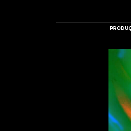
PRODU