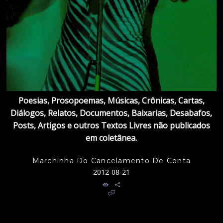
Poesias, Prosopoemas, Músicas, Crônicas, Cartas,
Diálogos, Relatos, Documentos, Baixarias, Desabafos,
Posts, Artigos e outros Textos Livres não publicados
em coletânea.
Marchinha Do Cancelamento De Conta
2012-08-21