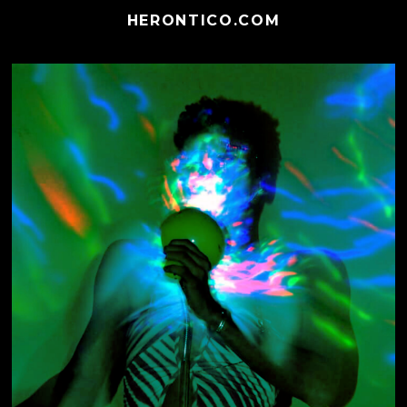
HERONTICO.COM