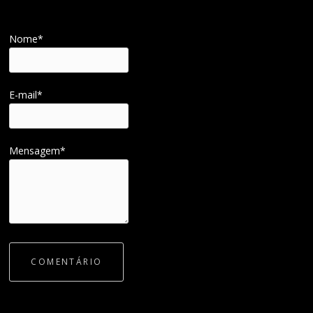
Nome*
E-mail*
Mensagem*
COMENTÁRIO