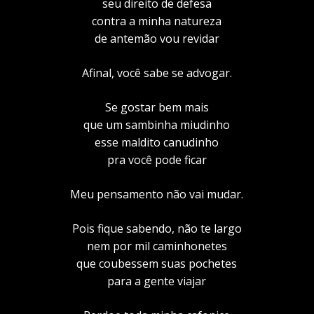
seu direito de defesa
contra a minha natureza
de antemão vou revidar
Afinal, você sabe se advogar.
Se gostar bem mais
que um sambinha miudinho
esse maldito canudinho
pra você pode ficar
Meu pensamento não vai mudar.
Pois fique sabendo, não te largo
nem por mil caminhonetes
que coubessem suas pochetes
para a gente viajar