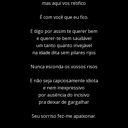
mas aqui vos retifico
É com você que eu fico.
E digo por assim te querer bem
e querer-te bem saudável
um tanto quanto invejável
na idade dita sem pilares rijos
Nunca esconda os vossos risos
E não seja capciosamente idiota
e nem inexpressivo
por ausência do incisivo
pra deixar de gargalhar
Seu sorriso fez-me apaixonar.