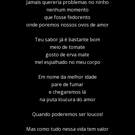
Jamais quereria problemas no ninho
nenhum momento
que fosse fedorento
onde poremos nossos ovos de amor
Teu sabor já é bastante bom
meio de tomate
gosto de erva mate
mel espalhado no meu corpo
Em nome da melhor idade
pare de fumar
e chegaremos lá
na puta loucura do amor
Quando poderemos ser loucos!
Mas como tudo nessa vida tem valor