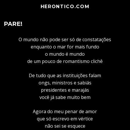
HERONTICO.COM
PARE!
O mundo não pode ser só de constatações
enquanto o mar for mais fundo
o mundo é mundo
de um pouco de romantismo clichê
De tudo que as instituições falam
ongs, ministros e sabiás
presidentes e marajás
você já sabe muito bem
Agora do meu penar de amor
que só escrevo em vértice
não sei se esquece