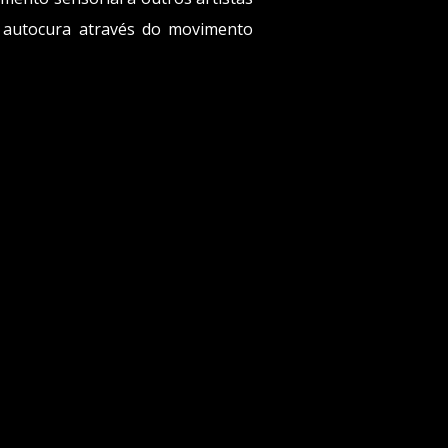
 autocura através do movimento