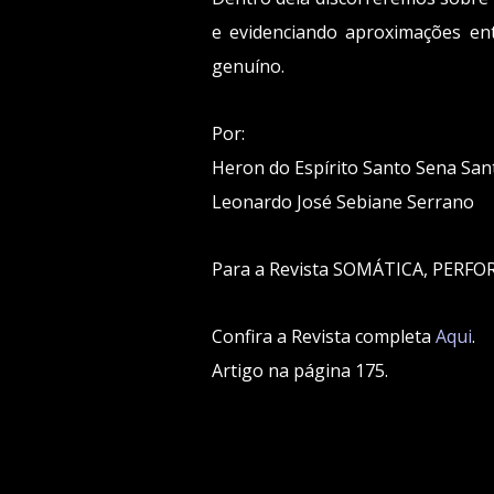
e evidenciando aproximações en
genuíno.
Por:
Heron do Espírito Santo Sena San
Leonardo José Sebiane Serrano
Para a Revista SOMÁTICA, PERF
Confira a Revista completa
Aqui
.
Artigo na página 175.