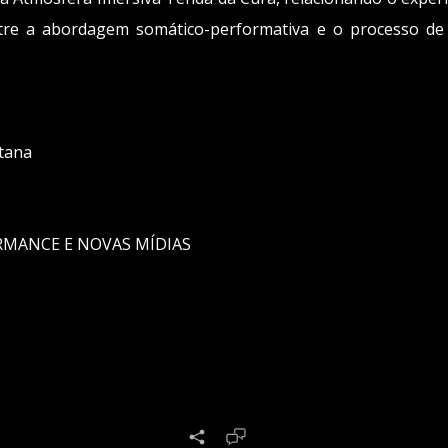
tre a abordagem somático-performativa e o processo de
tana
ORMANCE E NOVAS MÍDIAS