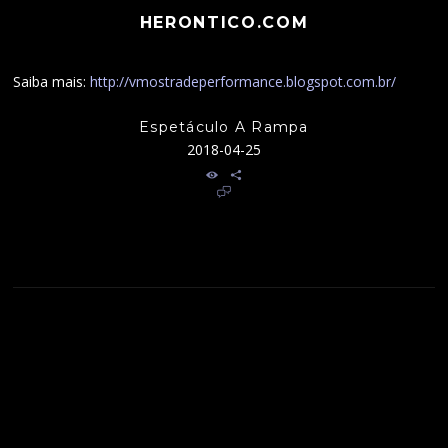
HERONTICO.COM
Saiba mais:
http://vmostradeperformance.blogspot.com.br/
Espetáculo A Rampa
2018-04-25