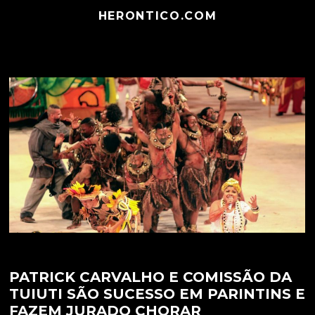
HERONTICO.COM
PATRICK CARVALHO E COMISSÃO DA
TUIUTI SÃO SUCESSO EM PARINTINS E
FAZEM JURADO CHORAR