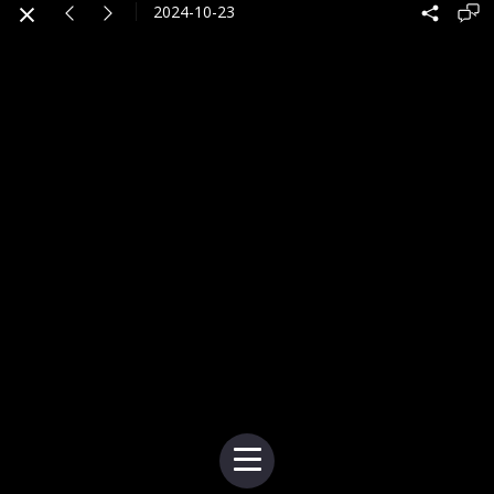
2024-10-23