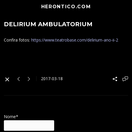
HERONTICO.COM
DELIRIUM AMBULATORIUM
Confira fotos:
https://www.teatrobase.com/delirium-ano-ii-2
2017-03-18
Nome*