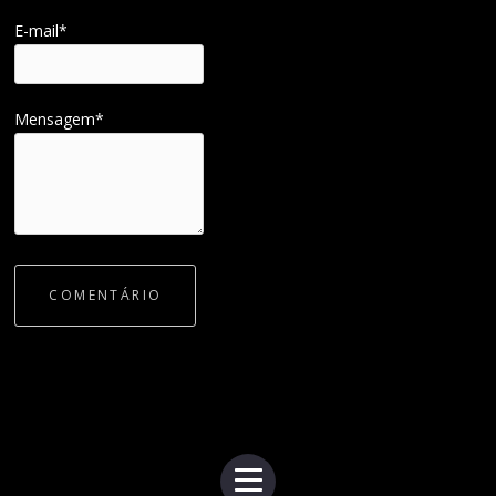
E-mail*
Mensagem*
COMENTÁRIO