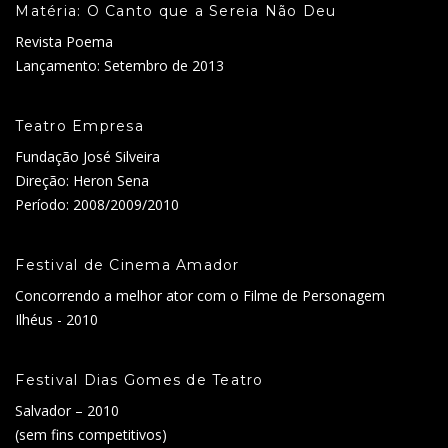
Matéria: O Canto que a Sereia Não Deu
Revista Poema
Lançamento: Setembro de 2013
Teatro Empresa
Fundação José Silveira
Direção: Heron Sena
Período: 2008/2009/2010
Festival de Cinema Amador
Concorrendo a melhor ator com o Filme de Personagem
Ilhéus - 2010
Festival Dias Gomes de Teatro
Salvador – 2010
(sem fins competitivos)