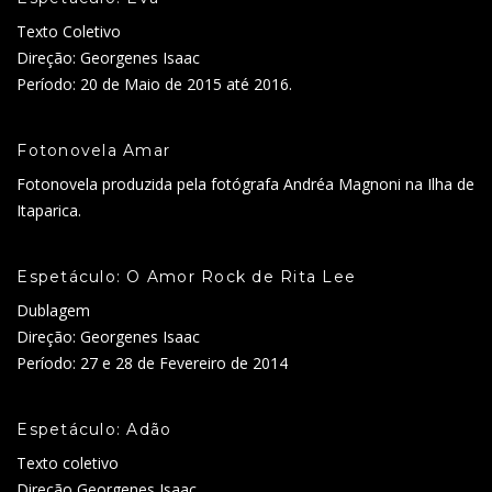
Texto Coletivo
Direção: Georgenes Isaac
Período: 20 de Maio de 2015 até 2016.
Fotonovela Amar
Fotonovela produzida pela fotógrafa Andréa Magnoni na Ilha de
Itaparica.
Espetáculo: O Amor Rock de Rita Lee
Dublagem
Direção: Georgenes Isaac
Período: 27 e 28 de Fevereiro de 2014
Espetáculo: Adão
Texto coletivo
Direção Georgenes Isaac