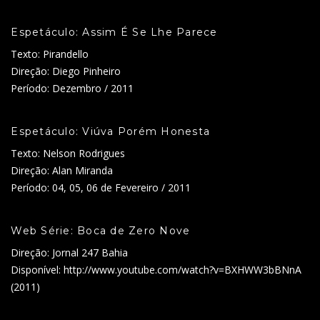
Espetáculo: Assim É Se Lhe Parece
Texto: Pirandello
Direção: Diego Pinheiro
Período: Dezembro / 2011
Espetáculo: Viúva Porém Honesta
Texto: Nelson Rodrigues
Direção: Alan Miranda
Período: 04, 05, 06 de Fevereiro / 2011
Web Série: Boca de Zero Nove
Direção: Jornal 247 Bahia
Disponível: http://www.youtube.com/watch?v=BXHWW3bBNnA
(2011)