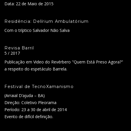
Data: 22 de Maio de 2015
Residência: Delírium Ambulatórium
Com o tríptico Salvador Não Salva
Revisa Barril
5 / 2017
Publicação em Video do Revérbero "Quem Está Preso Agora?"
a respeito do espetáculo Barrela.
Festival de TecnoXamanismo
(Arraial D’ajuda – BA)
Direção: Coletivo Pleorama
Período: 23 a 30 de abril de 2014
Evento de difícil definição.