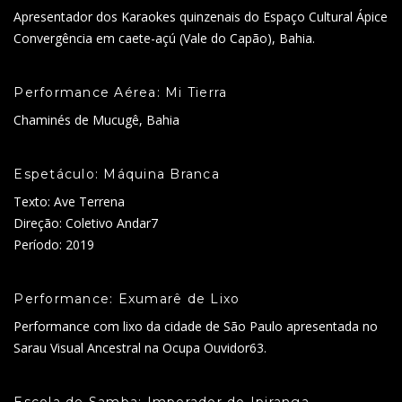
Apresentador dos Karaokes quinzenais do Espaço Cultural Ápice
Convergência em caete-açú (Vale do Capão), Bahia.
Performance Aérea: Mi Tierra
Chaminés de Mucugê, Bahia
Espetáculo: Máquina Branca
Texto: Ave Terrena
Direção: Coletivo Andar7
Período: 2019
Performance: Exumarê de Lixo
Performance com lixo da cidade de São Paulo apresentada no
Sarau Visual Ancestral na Ocupa Ouvidor63.