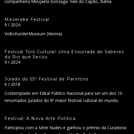
companheira Meujaela Gonzaga. Vale do Capão, Bahia.
Mezereke Festival
9 / 2024
VolksKunderMuseum (Vienna)
Festival Toró Cultural: Uma Enxurrada de Saberes
do Rio que Secou
9 / 2024
Jurado do 53º Festival de Parintins
6 / 2018
Contemplado em Edital Público Nacional para ser um dos 10
renomados Jurados do 8º maior festival cultural do mundo.
Festival: A Nova Arte Política
Participou com a Série Nudes e ganhou o prêmio da Curadoria