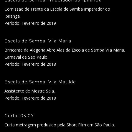
Escola de Samba: Imperador do Ipiranga
Comissão de Frente da Escola de Samba Imperador do
Ipiranga.
Período: Fevereiro de 2019
Escola de Samba: Vila Maria
Brincante da Alegoria Abre Alas da Escola de Samba Vila Maria.
Carnaval de São Paulo.
Período: Fevereiro de 2018
Escola de Samba: Vila Matilde
Assistente de Mestre Sala.
Período: Fevereiro de 2018
Curta: 03:07
Curta metragem produzido pela Short Film em São Paulo.