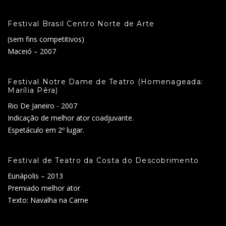
Festival Brasil Centro Norte de Arte
(sem fins competitivos)
Maceió – 2007
Festival Notre Dame de Teatro (Homenageada:
Marília Pêra)
Rio De Janeiro - 2007
Indicação de melhor ator coadjuvante.
Espetáculo em 2º lugar.
Festival de Teatro da Costa do Descobrimento
Eunápolis – 2013
Premiado melhor ator
Texto: Navalha na Carne