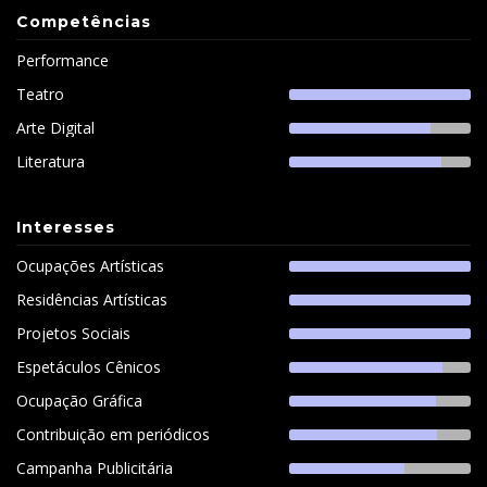
Competências
Performance
Teatro
Arte Digital
Literatura
Interesses
Ocupações Artísticas
Residências Artísticas
Projetos Sociais
Espetáculos Cênicos
Ocupação Gráfica
Contribuição em periódicos
Campanha Publicitária