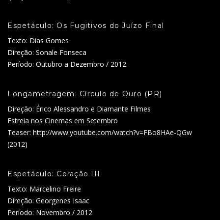
Espetáculo: Os Fugitivos do Juízo Final
Texto: Dias Gomes
Direção: Sonale Fonseca
Período: Outubro a Dezembro / 2012
Longametragem: Círculo de Ouro (PR)
Direção: Érico Alessandro e Diamante Filmes
Estreia nos Cinemas em Setembro
Teaser: http://www.youtube.com/watch?v=FBo8HAe-QGw
(2012)
Espetáculo: Coração III
Texto: Marcelino Freire
Direção: Georgenes Isaac
Período: Novembro / 2012