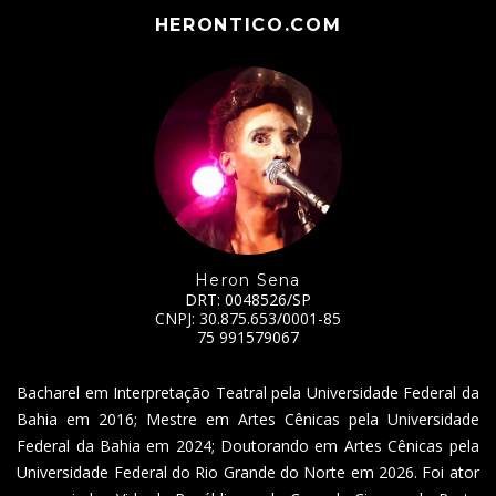
HERONTICO.COM
Heron Sena
DRT: 0048526/SP
CNPJ: 30.875.653/0001-85
75 991579067
Bacharel em Interpretação Teatral pela Universidade Federal da
Bahia em 2016; Mestre em Artes Cênicas pela Universidade
Federal da Bahia em 2024; Doutorando em Artes Cênicas pela
Universidade Federal do Rio Grande do Norte em 2026. Foi ator