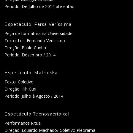
Período: De Julho de 2014 até então.
Espetáculo: Farsa Veríssima
Peça de formatura na Universidade
Texto: Luis Fernando Veríssimo
Direção: Paulo Cunha
Período: Dezembro / 2014
Espetáculo: Matrioska
Texto: Coletivo
Direção: lilih Curi
Período: Julho à Agosto / 2014
Espetáculo Tecnosacripixel
Performance Ritual
Direção: Eduardo Machado/ Coletivo Pleorama