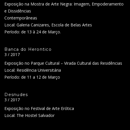
Exposição na Mostra de Arte Negra: Imagem, Empoderamento
e Dissidências
Contemporâneas
Local: Galeria Canizares, Escola de Belas Artes
Período: de 13 à 24 de Março.
Banca do Herontico
3 / 2017
Exposição no Parque Cultural – Virada Cultural das Residências
Local: Residência Universitária
Período: de 11 a 12 de Março
Desnudes
3 / 2017
Exposição no Festival de Arte Erótica
Local: The Hostel Salvador