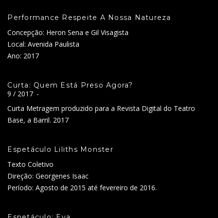
Performance Respeite A Nossa Natureza
Concepção: Heron Sena e Gil Visagista
Local: Avenida Paulista
Ano: 2017
Curta: Quem Está Preso Agora?
9 / 2017
-
Curta Metragem produzido para a Revista Digital do Teatro
Base, a Barril. 2017
Espetáculo Liliths Monster
Texto Coletivo
Direção: Georgenes Isaac
Período: Agosto de 2015 até fevereiro de 2016.
Espetáculo: Eva