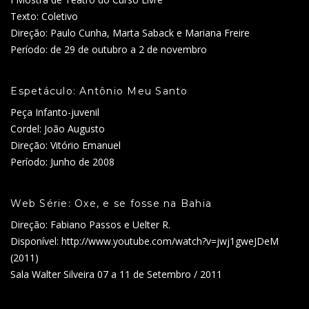
Texto: Coletivo
Direção: Paulo Cunha, Marta Saback e Mariana Freire
Período: de 29 de outubro a 2 de novembro
Espetáculo: Antônio Meu Santo
Peça Infanto-juvenil
Cordel: João Augusto
Direção: Vitório Emanuel
Período: Junho de 2008
Web Série: Oxe, e se fosse na Bahia
Direção: Fabiano Passos e Uelter R.
Disponível: http://www.youtube.com/watch?v=jwj1gweJDeM
(2011)
Sala Walter Silveira 07 a 11 de Setembro / 2011