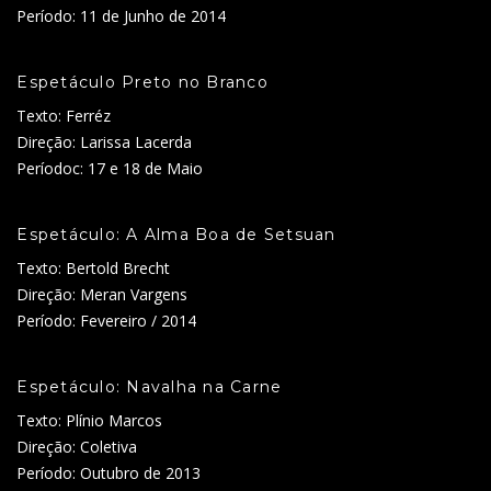
Período: 11 de Junho de 2014
Espetáculo Preto no Branco
Texto: Ferréz
Direção: Larissa Lacerda
Períodoc: 17 e 18 de Maio
Espetáculo: A Alma Boa de Setsuan
Texto: Bertold Brecht
Direção: Meran Vargens
Período: Fevereiro / 2014
Espetáculo: Navalha na Carne
Texto: Plínio Marcos
Direção: Coletiva
Período: Outubro de 2013