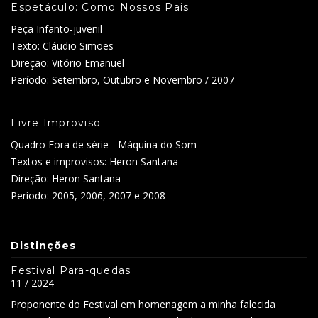
Espetáculo: Como Nossos Pais
Peça Infanto-juvenil
Texto: Cláudio Simões
Direção: Vitório Emanuel
Período: Setembro, Outubro e Novembro / 2007
Livre Improviso
Quadro Fora de série - Máquina do Som
Textos e improvisos: Heron Santana
Direção: Heron Santana
Período: 2005, 2006, 2007 e 2008
Distinções
Festival Para-quedas
11 / 2024
Proponente do Festival em homenagem a minha falecida