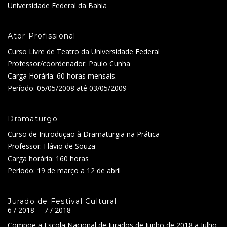
Universidade Federal da Bahia
Ator Profissional
Curso Livre de Teatro da Universidade Federal
Professor/coordenador: Paulo Cunha
Carga Horária: 60 horas mensais.
Período: 05/05/2008 até 03/05/2009
Dramaturgo
Curso de Introdução à Dramaturgia na Prática
Professor: Flávio de Souza
Carga horária: 160 horas
Período: 19 de março a 12 de abril
Jurado de Festival Cultural
6 / 2018
-
7 / 2018
Compõe a Escola Nacional de Jurados de Junho de 2018 a Julho