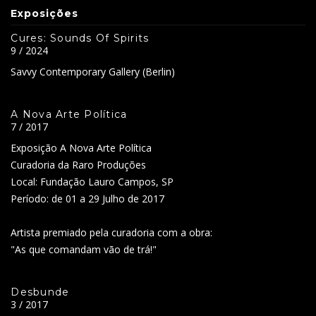
Exposições
Cures: Sounds Of Spirits
9 / 2024
Savvy Contemporary Gallery (Berlin)
A Nova Arte Política
7 / 2017
Exposição A Nova Arte Política
Curadoria da Raro Produções
Local: Fundação Lauro Campos, SP
Período: de 01 a 29 Julho de 2017
Artista premiado pela curadoria com a obra:
"As que comandam vão de trá!"
Desbunde
3 / 2017