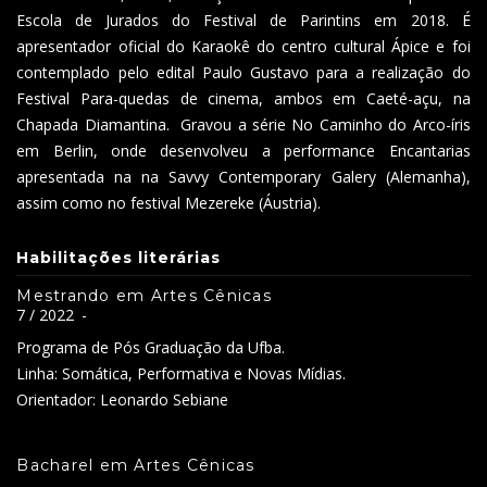
Escola de Jurados do Festival de Parintins em 2018. É
apresentador oficial do Karaokê do centro cultural Ápice e foi
contemplado pelo edital Paulo Gustavo para a realização do
Festival Para-quedas de cinema, ambos em Caeté-açu, na
Chapada Diamantina. Gravou a série No Caminho do Arco-íris
em Berlin, onde desenvolveu a performance Encantarias
apresentada na na Savvy Contemporary Galery (Alemanha),
assim como no festival Mezereke (Áustria).
Habilitações literárias
Mestrando em Artes Cênicas
7 / 2022
-
Programa de Pós Graduação da Ufba.
Linha: Somática, Performativa e Novas Mídias.
Orientador: Leonardo Sebiane
Bacharel em Artes Cênicas