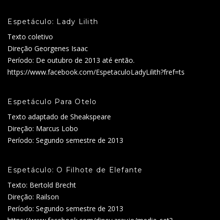
Espetáculo: Lady Lilith
Texto coletivo
Direção Georgenes Isaac
Período: De outubro de 2013 até então.
https://www.facebook.com/EspetaculoLadyLilith?fref=ts
Espetáculo Para Otelo
Texto adaptado de Sheakspeare
Direção: Marcus Lobo
Período: Segundo semestre de 2013
Espetáculo: O Filhote de Elefante
Texto: Bertold Brecht
Direção: Railson
Período: Segundo semestre de 2013